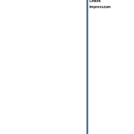
Linkek
Impresszum