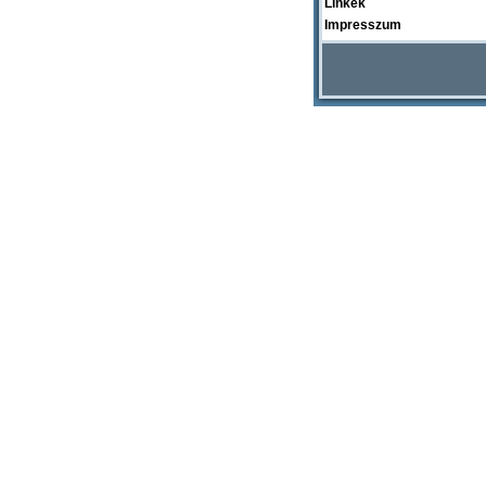
Linkek
Impresszum