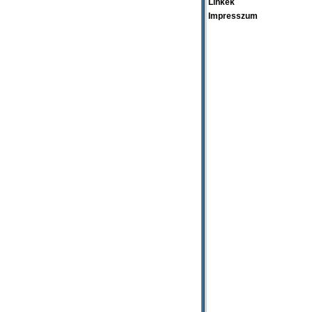
Linkek
Impresszum